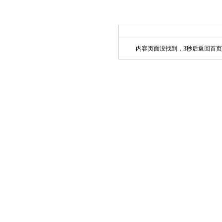
内容页面没找到，3秒后返回首