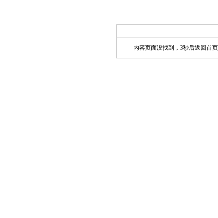
内容页面没找到，3秒后返回首