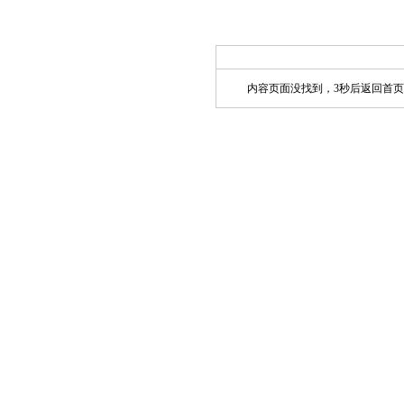
内容页面没找到，3秒后返回首