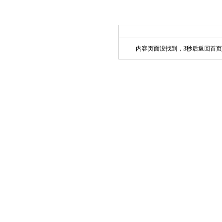
内容页面没找到，3秒后返回首