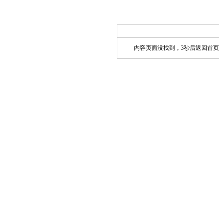
内容页面没找到，3秒后返回首