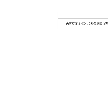
内容页面没找到，3秒后返回首