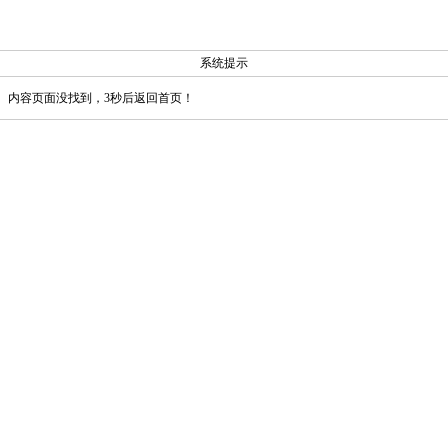
系统提示
内容页面没找到，3秒后返回首页！