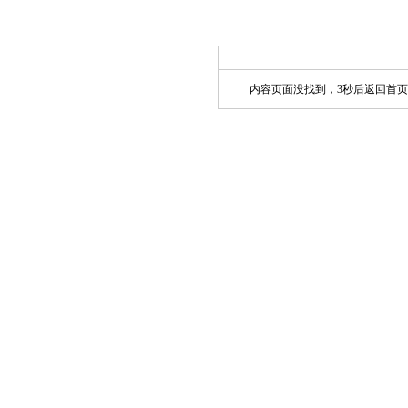
内容页面没找到，3秒后返回首