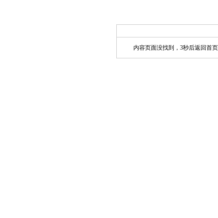
内容页面没找到，3秒后返回首