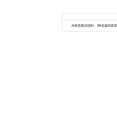
内容页面没找到，3秒后返回首