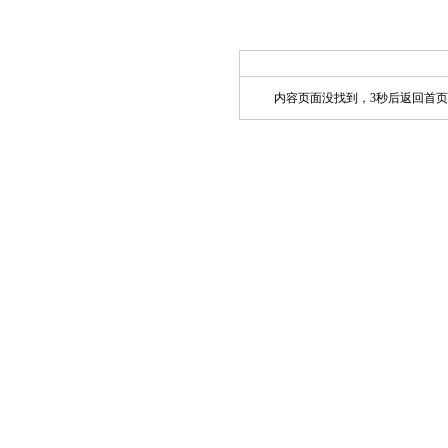
内容页面没找到，3秒后返回首